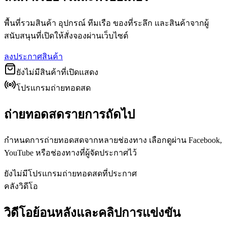
พื้นที่รวมสินค้า อุปกรณ์ ทีมเรือ ของที่ระลึก และสินค้าจากผู้
สนับสนุนที่เปิดให้สั่งจองผ่านเว็บไซต์
ลงประกาศสินค้า
ยังไม่มีสินค้าที่เปิดแสดง
โปรแกรมถ่ายทอดสด
ถ่ายทอดสดรายการถัดไป
กำหนดการถ่ายทอดสดจากหลายช่องทาง เลือกดูผ่าน Facebook,
YouTube หรือช่องทางที่ผู้จัดประกาศไว้
ยังไม่มีโปรแกรมถ่ายทอดสดที่ประกาศ
คลังวิดีโอ
วิดีโอย้อนหลังและคลิปการแข่งขัน