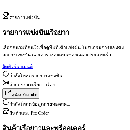
รายการแข่งขัน
รายการแข่งขันเรือยาว
เลือกสนามที่สนใจเพื่อดูทีมที่เข้าแข่งขัน โปรแกรมการแข่งขัน
ผลการแข่งขัน และตารางคะแนนของแต่ละประเภทเรือ
จัดทัวร์นาเมนต์
กำลังโหลดรายการแข่งขัน...
ถ่ายทอดสดเรือยาวไทย
ดูช่อง YouTube
กำลังโหลดข้อมูลถ่ายทอดสด...
สินค้าและ Pre Order
สินค้าเรือยาวและพรีออเดอร์