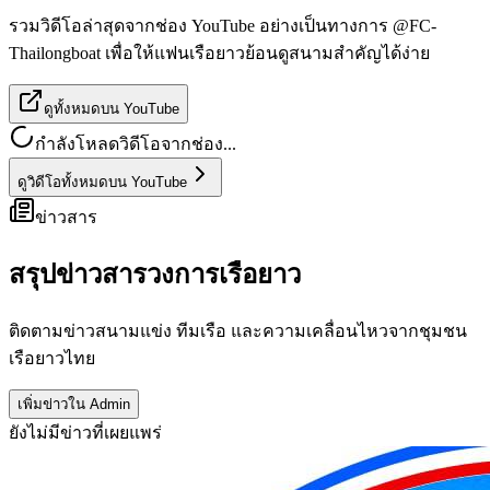
รวมวิดีโอล่าสุดจากช่อง YouTube อย่างเป็นทางการ @FC-
Thailongboat เพื่อให้แฟนเรือยาวย้อนดูสนามสำคัญได้ง่าย
ดูทั้งหมดบน YouTube
กำลังโหลดวิดีโอจากช่อง...
ดูวิดีโอทั้งหมดบน YouTube
ข่าวสาร
สรุปข่าวสารวงการเรือยาว
ติดตามข่าวสนามแข่ง ทีมเรือ และความเคลื่อนไหวจากชุมชน
เรือยาวไทย
เพิ่มข่าวใน Admin
ยังไม่มีข่าวที่เผยแพร่