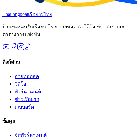
Thailongboat
เรือยาวไทย
บ้านของคนรักเรือยาวไทย ถ่ายทอดสด วิดีโอ ข่าวสาร และ
ตารางการแข่งขัน
ลิงก์ด่วน
ถ่ายทอดสด
วิดีโอ
ทัวร์นาเมนต์
ข่าวเรือยาว
เว็บบอร์ด
ข้อมูล
จัดทัวร์นาเมนต์