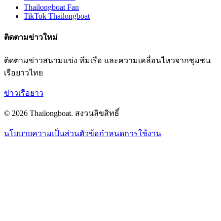
Thailongboat Fan
TikTok Thailongboat
ติดตามข่าวใหม่
ติดตามข่าวสนามแข่ง ทีมเรือ และความเคลื่อนไหวจากชุมชน
เรือยาวไทย
ข่าวเรือยาว
©
2026
Thailongboat
.
สงวนลิขสิทธิ์
นโยบายความเป็นส่วนตัว
ข้อกำหนดการใช้งาน