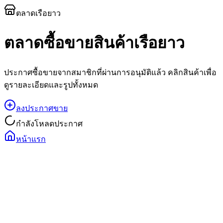
ตลาดเรือยาว
ตลาดซื้อขายสินค้าเรือยาว
ประกาศซื้อขายจากสมาชิกที่ผ่านการอนุมัติแล้ว คลิกสินค้าเพื่อ
ดูรายละเอียดและรูปทั้งหมด
ลงประกาศขาย
กำลังโหลดประกาศ
หน้าแรก